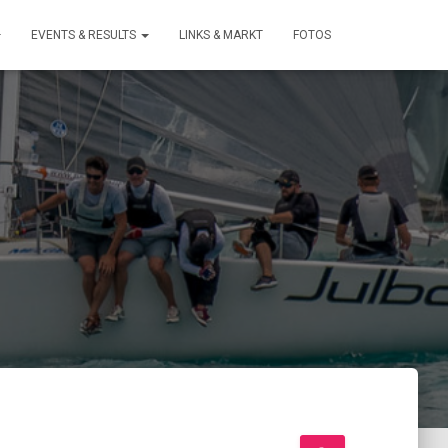
EVENTS & RESULTS
LINKS & MARKT
FOTOS